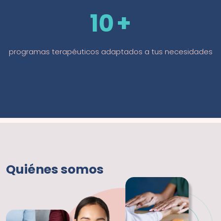
10
programas terapéuticos adaptados a tus necesidades
Quiénes somos