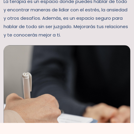
La terapia es un espacio donde puedes hablar de todo
y encontrar maneras de lidiar con el estrés, la ansiedad
y otros desafíos. Además, es un espacio seguro para
hablar de todo sin ser juzgado. Mejorarás tus relaciones
y te conocerás mejor a ti.