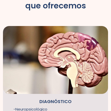
que ofrecemos
DIAGNÓSTICO
Neuropsicológico