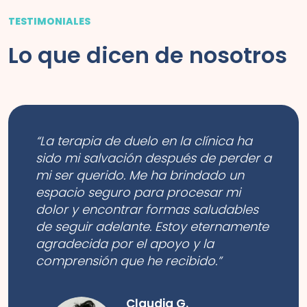
TESTIMONIALES
Lo que dicen de nosotros
“La terapia de duelo en la clínica ha
sido mi salvación después de perder a
mi ser querido. Me ha brindado un
espacio seguro para procesar mi
dolor y encontrar formas saludables
de seguir adelante. Estoy eternamente
agradecida por el apoyo y la
comprensión que he recibido.”
Claudia G.