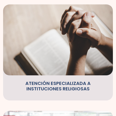
ATENCIÓN ESPECIALIZADA A
INSTITUCIONES RELIGIOSAS