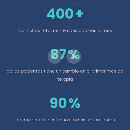
400
Consultas totalmente satisfactorias al mes
87
de los pacientes tiene un cambio en el primer mes de
terapia
90
de pacientes satisfechos en sus tratamientos