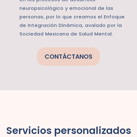
neuropsicológico y emocional de las
personas, por lo que creamos el Enfoque
de Integración Dinámica, avalado por la
Sociedad Mexicana de Salud Mental.
CONTÁCTANOS
Servicios personalizados