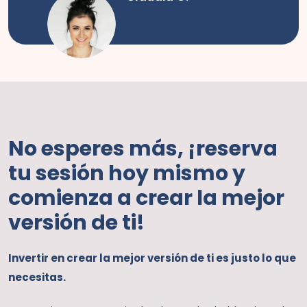
No esperes más, ¡reserva
tu sesión hoy mismo y
comienza a crear la mejor
versión de ti!
Invertir en crear la mejor versión de ti es justo lo que
necesitas.