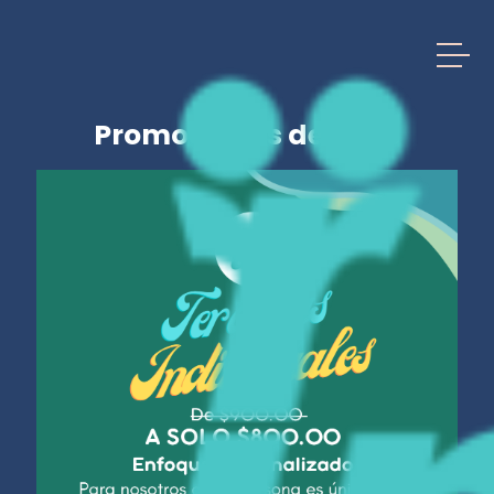
Promociones del mes