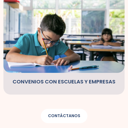
CONVENIOS CON ESCUELAS Y EMPRESAS
CONTÁCTANOS