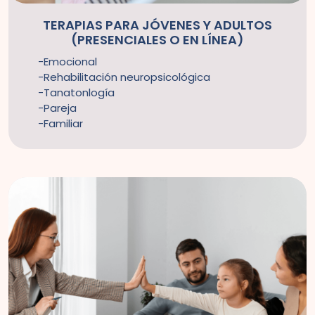
TERAPIAS PARA JÓVENES Y ADULTOS
(PRESENCIALES O EN LÍNEA)
Emocional
Rehabilitación neuropsicológica
Tanatonlogía
Pareja
Familiar