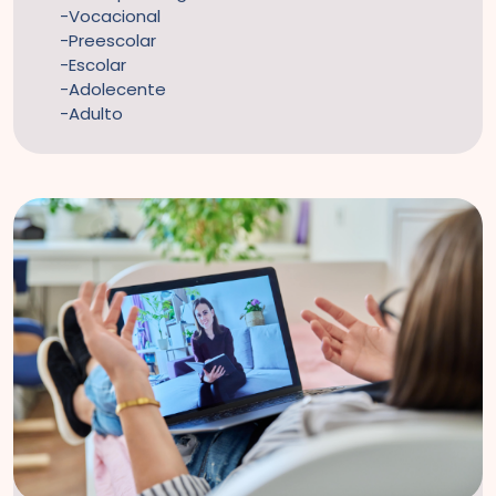
Vocacional
Preescolar
Escolar
Adolecente
Adulto