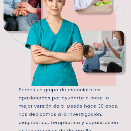
Somos un grupo de especialistas
apasionados por ayudarte a crear la
mejor versión de ti. Desde hace 30 años,
nos dedicamos a la investigación,
diagnóstico, terapéutica y capacitación
en los procesos de desarrollo